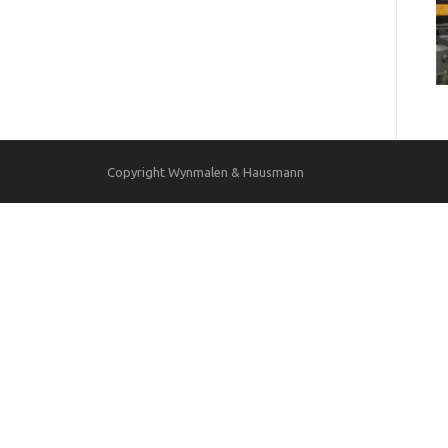
Copyright Wynmalen & Hausmann