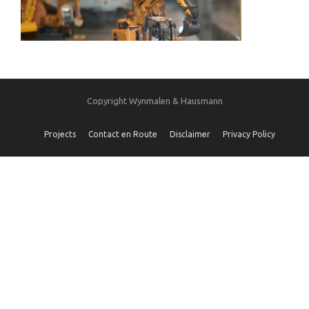
Copyright Wynmalen & Hausmann
Projects
Contact en Route
Disclaimer
Privacy Policy