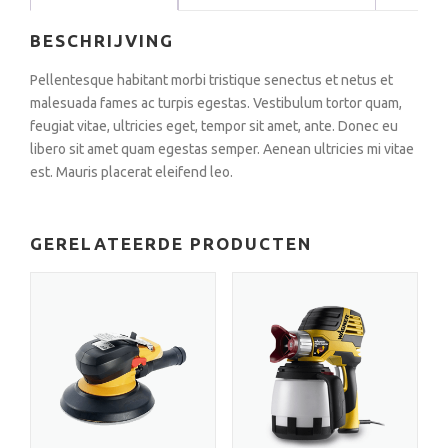
BESCHRIJVING
Pellentesque habitant morbi tristique senectus et netus et
malesuada fames ac turpis egestas. Vestibulum tortor quam,
feugiat vitae, ultricies eget, tempor sit amet, ante. Donec eu
libero sit amet quam egestas semper. Aenean ultricies mi vitae
est. Mauris placerat eleifend leo.
GERELATEERDE PRODUCTEN