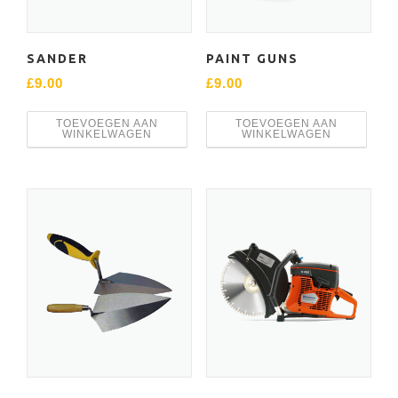
SANDER
PAINT GUNS
£
9.00
£
9.00
TOEVOEGEN AAN
TOEVOEGEN AAN
WINKELWAGEN
WINKELWAGEN